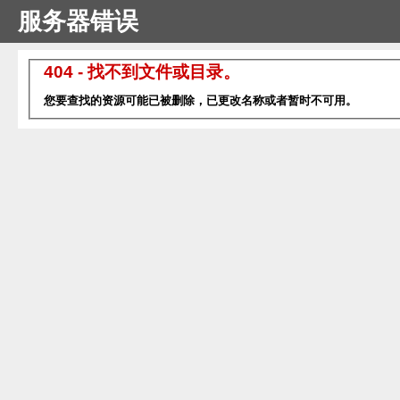
服务器错误
404 - 找不到文件或目录。
您要查找的资源可能已被删除，已更改名称或者暂时不可用。