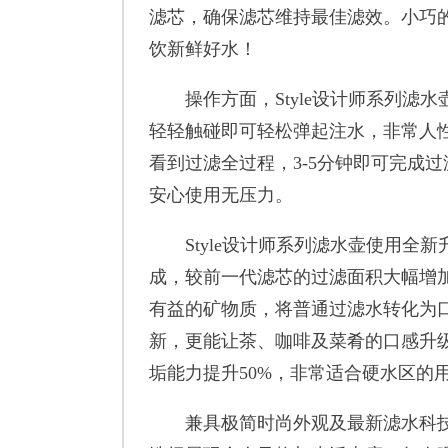
滤芯，确保滤芯维持最佳滤效。小巧
饮新鲜好水！
操作方面，Style设计师系列滤水
轻轻触碰即可轻松弹起注水，非常人
看到过滤全过程，3-5分钟即可完成
安心使用无压力。
Style设计师系列滤水壶使用全新
成，较前一代滤芯的过滤面积大幅增
有益的矿物质，将普通过滤水转化为
新，更能让茶、咖啡及菜肴的口感升级
垢能力提升50%，非常适合硬水区的
兼具极简时尚外观及最新滤水科技的S