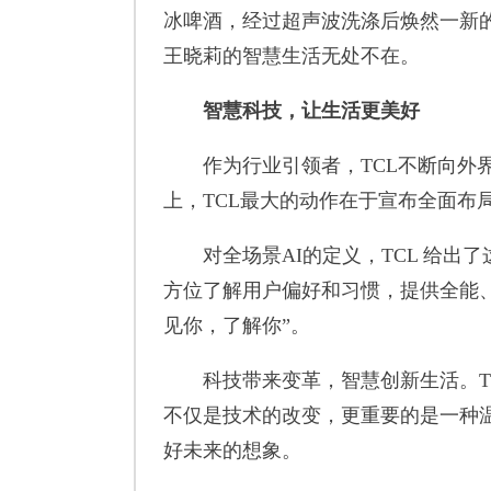
冰啤酒，经过超声波洗涤后焕然一新
王晓莉的智慧生活无处不在。
智慧科技，让生活更美好
作为行业引领者，TCL不断向外界展示
上，TCL最大的动作在于宣布全面布局
对全场景AI的定义，TCL 给出
方位了解用户偏好和习惯，提供全能
见你，了解你”。
科技带来变革，智慧创新生活。TC
不仅是技术的改变，更重要的是一种
好未来的想象。