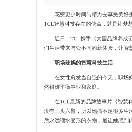
花费更少时间与精力去享受美好生
TCL智慧科技存在的使命，就是让梦
近日，TCL携手《大国品牌养成记》
们生活带来与众不同的新体验，让智
职场辣妈的智慧科技生活
在女性愈发当自强的今天，职场妈妈
然很难平衡事业和家庭。
在TCL最新的品牌故事片《智慧科
没有三头六臂，所以她搞不定很多生
后永远缩水变形的衣物，最让她感到