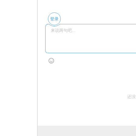
登录
还没