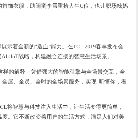
的首饰衣服，助闺蜜李雪重拾人生C位，也让职场辣妈
着全新的“造血”能力。在TCL 2019春季发布会
AI×IoT战略，构建融合连接的智慧生活场景。
了这样的解释：凭借强大的智能引擎与全场景交互，全
、全屋、全员、全时的全场景服务，实现“听懂你，看
L将智慧与科技注入生活中，让生活变得更简单，
温度。它不断改变着用户的生活方式，满足人们对美