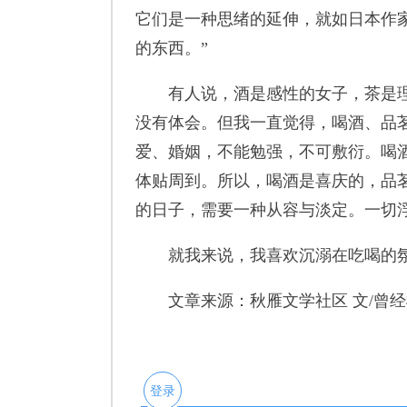
它们是一种思绪的延伸，就如日本作
的东西。”
有人说，酒是感性的女子，茶是理
没有体会。但我一直觉得，喝酒、品
爱、婚姻，不能勉强，不可敷衍。喝
体贴周到。所以，喝酒是喜庆的，品
的日子，需要一种从容与淡定。一切
就我来说，我喜欢沉溺在吃喝的氛
文章来源：秋雁文学社区 文/曾经
登录