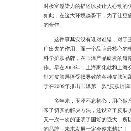
时极富感染力的描述以及让人心动的
如此，在这大环境趋势下，为了让更
的合作。
这件事其实没有谁对谁错，对于玉
广出去的作用。而一个品牌最核心的
科学护肤品牌，在玉泽产品研发的道
作。早在2003年，上海家化就和上
针对皮肤屏障受损导致的各种皮肤问题
于在2009年推出玉泽第一款“皮肤屏
多年来，玉泽不忘初心，用心做产
来了切实的解决方法，还设立了皮肤
又一次一次的证明了国货的强大，所
的品牌，未来发展一定会越来越好！