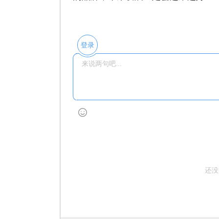
登录
还没