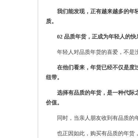
我们能发现，正有越来越多的年
质。
02 品质年货
，正成为年轻人的快
年轻人对品质年货的喜爱，不是没
在他们看来，年货已经不仅是度
纽带。
选择有品质的年货，是一种代际
价值。
同时，当亲人朋友收到有品质的年
也正因如此，购买有品质的年货，