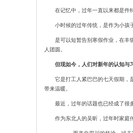
在记忆中，过年一直以来都是件特
小时候的过年传统，是作为小孩子
是可以短暂告别寒假作业，在丰饶
人团圆。
但现如今，人们对新年的认知与
它是打工人紧巴巴的七天假期，是
带来温暖。
最近，过年的话题也已经成了很多
作为东北人的吴昕，过年时家庭传