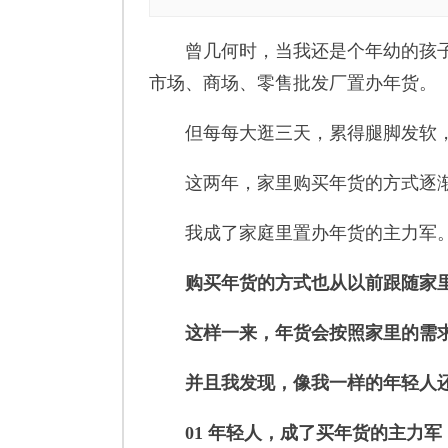
曾几何时，当我还是个年幼的孩子
市场、商场、零售批发厂置办年货。
但每每大逛三天，累得腿脚发软，
这两年，家里购买年货的方式逐渐
我成了家庭里置办年货的主力军
购买年货的方式也从以前跟随家
这样一来，年货会按照家里的需
并且我发现，像我一样的年轻人
01 年轻人
，
成了买年货的主力军