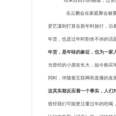
而来自四川的杨迪，过去
岳云鹏会在家庭聚会被
娄艺潇则打算在新年时旅行，沿着
年货，也是过年时割舍不掉的话
年货，是年味的象征，也为一家
当曾经的小朋友长大，如今购买年
同时，伴随着互联网和直播的发展
这其实都反应着一个事实，人们
曾经我们可能更注重过年的吃喝，