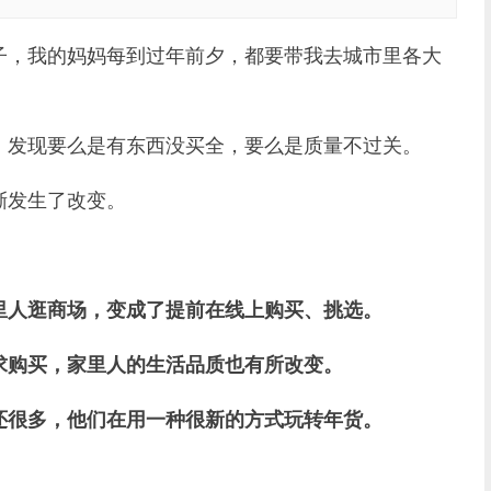
，我的妈妈每到过年前夕，都要带我去城市里各大
发现要么是有东西没买全，要么是质量不过关。
发生了改变。
。
里人逛商场，变成了提前在线上购买、挑选。
求购买，家里人的生活品质也有所改变。
还很多，他们在用一种很新的方式玩转年货。