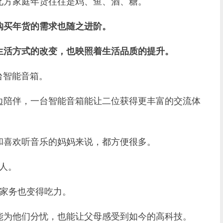
方家庭年货往往是鸡、鱼、酒、糖。
购买年货的需求也随之进阶。
生活方式的改变，也映照着生活品质的提升。
智能音箱。
陪伴，一台智能音箱能让二位获得更丰富的交流体
喜欢听音乐的妈妈来说，都方便很多。
器人。
干家务也变得吃力。
为他们分忧，也能让父母感受到如今的高科技。