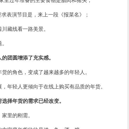
家里过年准备的主要食物是腊肉和猪头；
要求表演节目是，来上一段《报菜名》；
川藏线看一路美景。
题。
人的团圆增添了充实感。
货的角色，变成了越来越多的年轻人。
，年轻人更倾向于在线上购买有品质的年货。
对选择年货的需求已经改变。
家里的刚需。