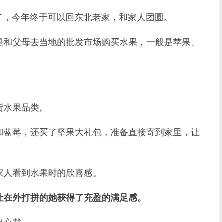
，今年终于可以回东北老家，和家人团圆。
和父母去当地的批发市场购买水果，一般是苹果、
水果品类。
蓝莓，还买了坚果大礼包，准备直接寄到家里，让
人看到水果时的欣喜感。
让在外打拼的她获得了充盈的满足感。