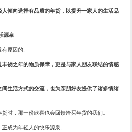
轻人倾向选择有品质的年货，以提升一家人的生活品
乐源泉
有原因的。
过丰饶之年的物质保障，更是与家人朋友联结的情感
之间生活方式的交流，也为亲朋好友提供了诸多情绪
货时，那一份欣喜也会回馈给买年货的我们。
正成为年轻人的快乐源泉。