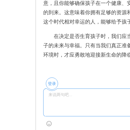
意，且你能够确保孩子在一个健康、
的到来。这意味着你拥有足够的资源
这个时代相对幸运的人，能够给予孩
在决定是否生育孩子时，我们应当
子的未来与幸福。只有当我们真正准
环境时，才应勇敢地迎接新生命的降
登录