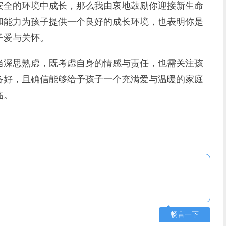
安全的环境中成长，那么我由衷地鼓励你迎接新生命
和能力为孩子提供一个良好的成长环境，也表明你是
子爱与关怀。
深思熟虑，既考虑自身的情感与责任，也需关注孩
备好，且确信能够给予孩子一个充满爱与温暖的家庭
临。
畅言一下