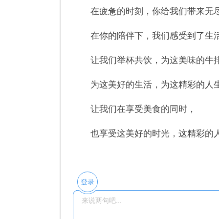
在疲惫的时刻，你给我们带来无尽
在你的陪伴下，我们感受到了生活
让我们举杯共饮，为这美味的牛
为这美好的生活，为这精彩的人
让我们在享受美食的同时，
也享受这美好的时光，这精彩的
登录