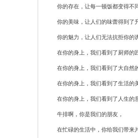
你的存在，让每一顿饭都变得不
你的美味，让人们的味蕾得到了
你的魅力，让人们无法抗拒你的
在你的身上，我们看到了厨师的
在你的身上，我们看到了大自然
在你的身上，我们看到了生活的
在你的身上，我们看到了人生的
牛排啊，你是我们的朋友，
在忙碌的生活中，你给我们带来片