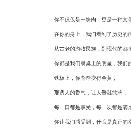
你不仅仅是一块肉，更是一种文
在你的身上，我们看到了历史的
从古老的游牧民族，到现代的都
你都是我们餐桌上的明星，我们
铁板上，你渐渐变得金黄，
那诱人的香气，让人垂涎欲滴，
每一口都是享受，每一次都是满
你让我们感受到，什么是真正的