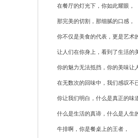
在餐厅的灯光下，你如此耀眼，
那完美的切割，那细腻的口感，
你不仅是美食的代表，更是艺术
让人们在你身上，看到了生活的
你的魅力无法抵挡，你的美味让
在无数次的回味中，我们感叹不
你让我们明白，什么是真正的味
什么是生活的真谛，什么是人生
牛排啊，你是餐桌上的王者，