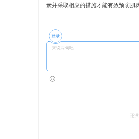
素并采取相应的措施才能有效预防肌
登录
还没