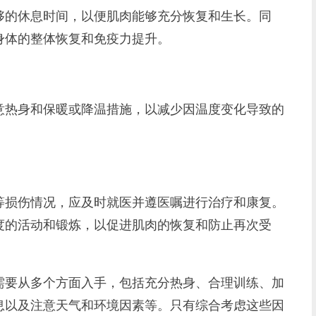
够的休息时间，以便肌肉能够充分恢复和生长。同
身体的整体恢复和免疫力提升。
热身和保暖或降温措施，以减少因温度变化导致的
损伤情况，应及时就医并遵医嘱进行治疗和康复。
度的活动和锻炼，以促进肌肉的恢复和防止再次受
要从多个方面入手，包括充分热身、合理训练、加
息以及注意天气和环境因素等。只有综合考虑这些因