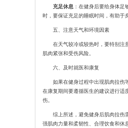
充足休息
：在健身后要给身体足
时，要保证充足的睡眠时间，有助于
五、注意天气和环境因素
在天气较冷或较热时，要特别注意
肌肉紧张和受伤风险。
六、及时就医和康复
如果在健身过程中出现肌肉拉伤等
在康复期间要遵循医生的建议进行适
伤。
综上所述，避免健身后肌肉拉伤需
强肌肉力量和柔韧性、合理饮食和休