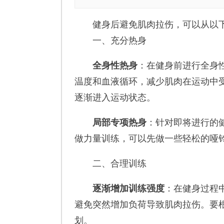
健身后避免肌肉拉伤，可以从以下
一、充分热身
全身性热身
：在健身前进行全身
温度和血液循环，减少肌肉在运动中受
逐渐进入运动状态。
局部专项热身
：针对即将进行的
做力量训练，可以先做一些轻松的哑
二、合理训练
逐渐增加训练强度
：在健身过程
避免突然增加负荷导致肌肉拉伤。要
划。