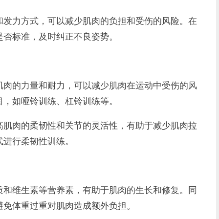
和发力方式，可以减少肌肉的负担和受伤的风险。在
是否标准，及时纠正不良姿势。
肌肉的力量和耐力，可以减少肌肉在运动中受伤的风
目，如哑铃训练、杠铃训练等。
高肌肉的柔韧性和关节的灵活性，有助于减少肌肉拉
式进行柔韧性训练。
质和维生素等营养素，有助于肌肉的生长和修复。同
避免体重过重对肌肉造成额外负担。