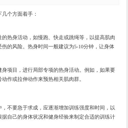
几个方面着手：
性的热身活动，如慢跑、快走或跳绳等，以提高肌肉
伤的风险。热身时间一般建议为5-10分钟，让身体
健身项目，进行局部专项的热身活动。例如，如果要
铃动作或拉伸动作来预热相关肌肉群。
中，不要急于求成，应逐渐增加训练强度和时间，以
根据自己的身体状况和健身经验来制定合适的训练计