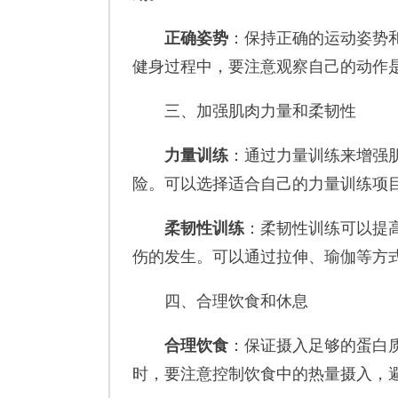
正确姿势
：保持正确的运动姿势
健身过程中，要注意观察自己的动作
三、加强肌肉力量和柔韧性
力量训练
：通过力量训练来增强
险。可以选择适合自己的力量训练项
柔韧性训练
：柔韧性训练可以提
伤的发生。可以通过拉伸、瑜伽等方
四、合理饮食和休息
合理饮食
：保证摄入足够的蛋白
时，要注意控制饮食中的热量摄入，