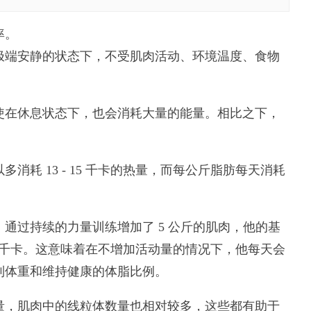
率。
端安静的状态下，不受肌肉活动、环境温度、食物
在休息状态下，也会消耗大量的能量。相比之下，
 13 - 15 千卡的热量，而每公斤脂肪每天消耗
过持续的力量训练增加了 5 公斤的肌肉，他的基
 75 千卡。这意味着在不增加活动量的情况下，他每天会
制体重和维持健康的体脂比例。
，肌肉中的线粒体数量也相对较多，这些都有助于