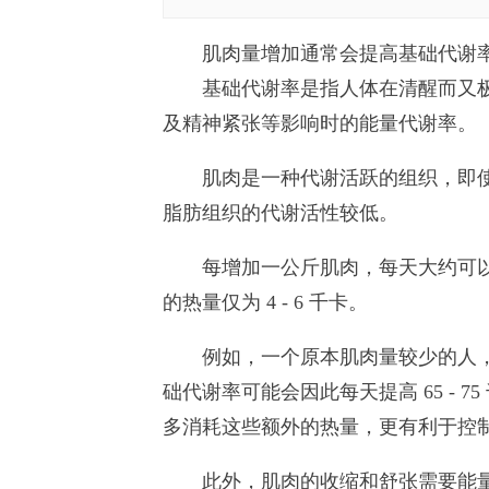
肌肉量增加通常会提高基础代谢
基础代谢率是指人体在清醒而又极
及精神紧张等影响时的能量代谢率。
肌肉是一种代谢活跃的组织，即使
脂肪组织的代谢活性较低。
每增加一公斤肌肉，每天大约可以多消耗
的热量仅为 4 - 6 千卡。
例如，一个原本肌肉量较少的人，通
础代谢率可能会因此每天提高 65 -
多消耗这些额外的热量，更有利于控
此外，肌肉的收缩和舒张需要能量