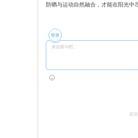
防晒与运动自然融合，才能在阳光中
登录
还没