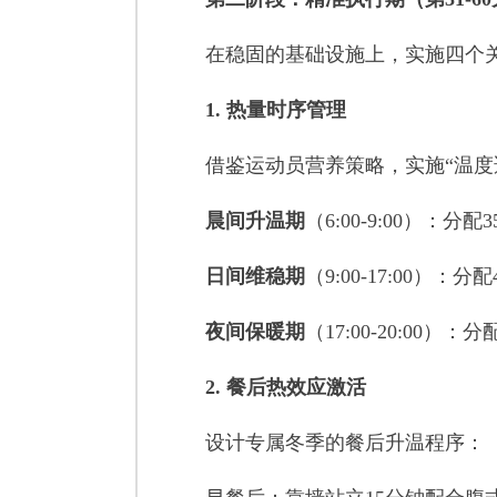
在稳固的基础设施上，实施四个关
1. 热量时序管理
借鉴运动员营养策略，实施“温度适
晨间升温期
（6:00-9:00）：
日间维稳期
（9:00-17:00）：
夜间保暖期
（17:00-20:00
2. 餐后热效应激活
设计专属冬季的餐后升温程序：