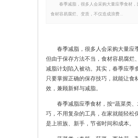
春季减脂，很多人会采购大量应季食材，比
食材容易腐烂、变质，不仅造成浪费...
春季减脂，很多人会采购大量应季
但由于保存方法不当，食材容易腐烂
减脂计划陷入被动。其实，春季应季
只要掌握正确的保存技巧，就能让食
效，兼顾新鲜与减脂。
春季减脂应季食材，按“蔬菜类、水
巧，不用复杂的工具，在家就能轻松
是上班族、新手，节省时间和成本。