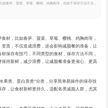
如春笋、菠菜、草莓、樱桃、鸡胸肉等，但由于保存方法不当，
食材，比如春笋、菠菜、草莓、樱桃、鸡胸肉等，
、变质，不仅造成浪费，还会影响减脂餐的准备，让
食材保存有技巧，不同类型的食材，保存方法不同，
材保持新鲜，减少浪费，让减脂餐准备更省心、更高
果类、蛋白质类”分类，分享简单易操作的保存技
保存，让食材新鲜更持久，适配各类减脂人群，尤其