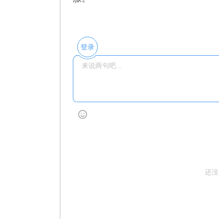
登录
还没