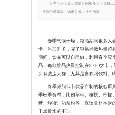
春季气候干燥，减脂期间很多人会觉得口渴
导致热量超标、体重反弹，还会加重...
春季气候干燥，减脂期间很多人会
卡、添加剂多，喝了容易导致热量超
期间，饮品可以自己做，利用春季应
品，每款饮品热量控制在30-80大
所有减脂人群，尤其是喜欢喝饮料、
春季减脂低卡饮品自制的核心原则
季应季食材，比如草莓、樱桃、柠檬
糖、蜂蜜、奶茶粉等，保留食材本身
干燥带来的不适。