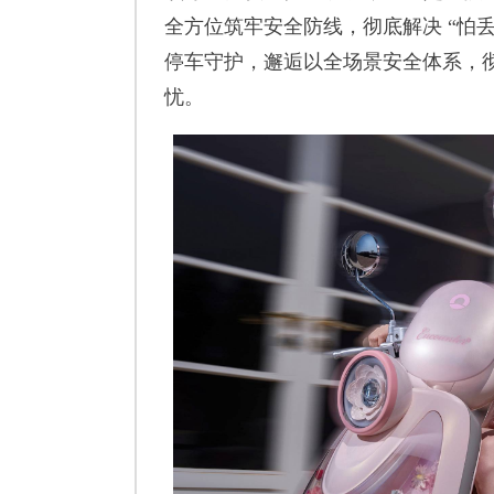
全方位筑牢安全防线，彻底解决 “怕
停车守护，邂逅以全场景安全体系，
忧。