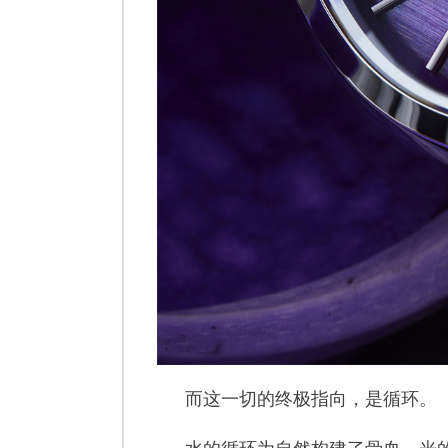
而这一切的终极指向，是循环。